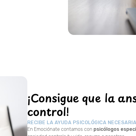
¡Consigue que la ans
control!
RECIBE LA AYUDA PSICOLÓGICA NECESARI
En Emociónate contamos con
psicólogos especi