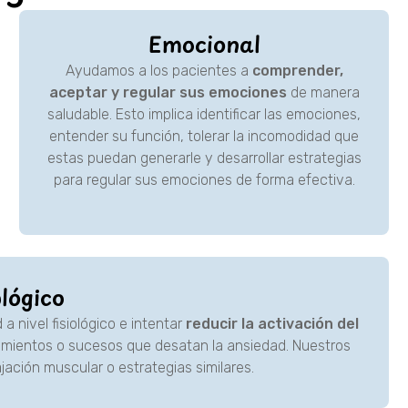
Emocional
Ayudamos a los pacientes a
comprender,
aceptar y regular sus emociones
de manera
saludable. Esto implica identificar las emociones,
entender su función, tolerar la incomodidad que
estas puedan generarle y desarrollar estrategias
para regular sus emociones de forma efectiva.
ológico
a nivel fisiológico e intentar
reducir la activación del
mientos o sucesos que desatan la ansiedad. Nuestros
jación muscular o estrategias similares.