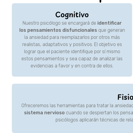
Cognitivo
Nuestro psicólogo se encargará de
identificar
los pensamientos disfuncionales
que generan
la ansiedad para reemplazarlos por otros más
realistas, adaptativos y positivos. El objetivo es
lograr que el paciente identifique por sí mismo
estos pensamientos y sea capaz de analizar las
evidencias a favor y en contra de ellos.
Fisi
Ofreceremos las herramientas para tratar la ansiedad 
sistema nervioso
cuando se despiertan los pensa
psicólogos aplicarán técnicas de rela