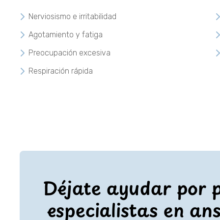
Nerviosismo e irritabilidad
Agotamiento y fatiga
Preocupación excesiva
Respiración rápida
Déjate ayudar por p
especialistas en an