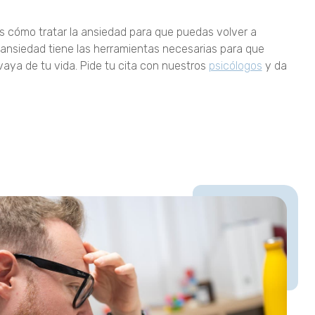
s cómo tratar la ansiedad para que puedas volver a
e ansiedad tiene las herramientas necesarias para que
vaya de tu vida. Pide tu cita con nuestros
psicólogos
y da