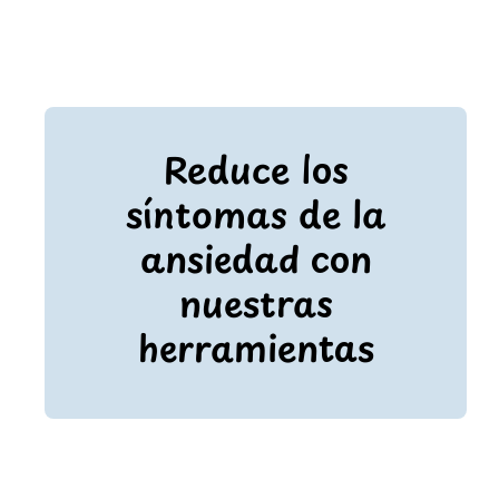
Reduce los
síntomas de la
ansiedad con
nuestras
herramientas