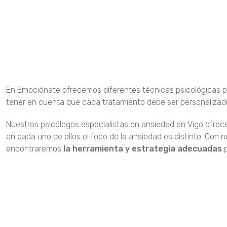
En Emociónate ofrecemos diferentes técnicas psicológicas 
tener en cuenta que cada tratamiento debe ser personalizad
Nuestros psicólogos especialistas en ansiedad en Vigo ofrec
en cada uno de ellos el foco de la ansiedad es distinto. Con
encontraremos
la herramienta y estrategia adecuadas
p