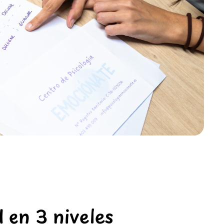
 en 3 niveles