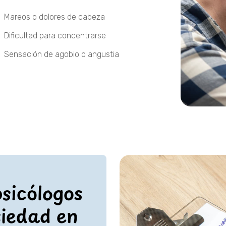
Mareos o dolores de cabeza
Dificultad para concentrarse
Sensación de agobio o angustia
sicólogos
siedad en