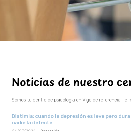
Noticias de nuestro ce
Somos tu centro de psicología en Vigo de referencia. Te 
Distimia: cuando la depresión es leve pero dura
nadie la detecte