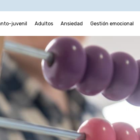
anto-juvenil
Adultos
Ansiedad
Gestión emocional