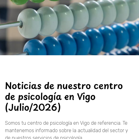
Noticias de nuestro centro
de psicología en Vigo
(Julio/2026)
Somos tu centro de psicología en Vigo de referencia. Te
mantenemos informado sobre la actualidad del sector y
de nuestros servicios de psicología.