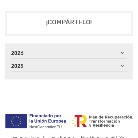
¡COMPÁRTELO!
2026
2025
Financiado por la Unión Europea - NextGenerationEU. Sin