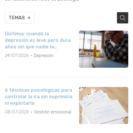
TEMAS
Distimia: cuando la
depresión es leve pero dura
años sin que nadie la
detecte
24/07/2026
Depresión
6 técnicas psicológicas para
controlar la ira sin suprimirla
ni explotarla
08/07/2026
Gestión emocional