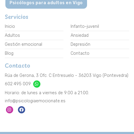
Psicólogos para adultos en Vigo
Servicios
Inicio
Infanto-juvenil
Adultos
Ansiedad
Gestión emocional
Depresión
Blog
Contacto
Contacto
Rúa de Gerona, 3 Ofc. C Entresuelo - 36203 Vigo (Pontevedra)
602 495 009
Horario: de lunes a viernes de 9:00 a 21:00.
info@psicologiaemocionate.es