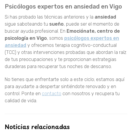
Psicólogos expertos en ansiedad en Vigo
Si has probado las técnicas anteriores y la
ansiedad
sigue saboteando tu
sueño
, puede ser el momento de
buscar ayuda profesional. En
Emociónate, centro de
psicología en Vigo
, somos
psicólogos expertos en
ansiedad
y ofrecemos terapia cognitivo-conductual
(TCC) y otras intervenciones probadas que abordan la raíz
de tus preocupaciones y te proporcionan estrategias
duraderas para recuperar tus noches de descanso.
No tienes que enfrentarte solo a este ciclo; estamos aquí
para ayudarte a despertar sintiéndote renovado y en
control. Ponte en
contacto
con nosotros y recupera tu
calidad de vida.
Noticias relacionadas