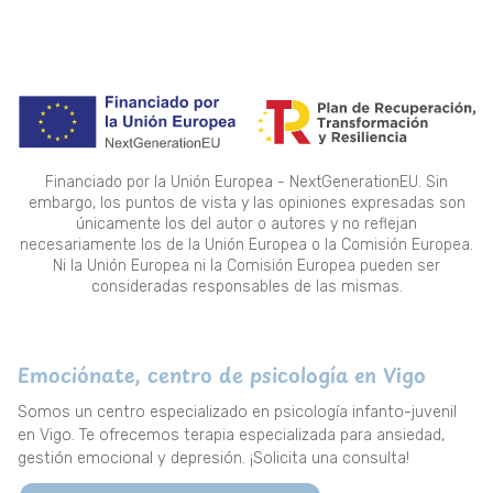
Financiado por la Unión Europea - NextGenerationEU. Sin
embargo, los puntos de vista y las opiniones expresadas son
únicamente los del autor o autores y no reflejan
necesariamente los de la Unión Europea o la Comisión Europea.
Ni la Unión Europea ni la Comisión Europea pueden ser
consideradas responsables de las mismas.
Emociónate, centro de psicología en Vigo
Somos un centro especializado en psicología infanto-juvenil
en Vigo. Te ofrecemos terapia especializada para ansiedad,
gestión emocional y depresión. ¡Solicita una consulta!