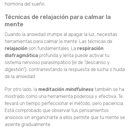
hormona del sueño.
Técnicas de relajación para calmar la
mente
Cuando la ansiedad irrumpe al apagar la luz, necesitas
herramientas para calmar la mente. Las técnicas de
relajación
son fundamentales. La
respiración
diafragmática
profunda y lenta puede activar tu
sistema nervioso parasimpático (el de "descanso y
digestión"), contrarrestando la respuesta de lucha o huida
de la ansiedad.
Por otro lado, la
meditación
mindfulness
también se ha
mostrado como una herramienta poderosa y efectiva. Te
llevará un tiempo perfeccionar el método, pero paciencia.
Está comprobado que observar tus pensamientos
ansiosos sin engancharte a ellos permite que tu mente se
asiente gradualmente.